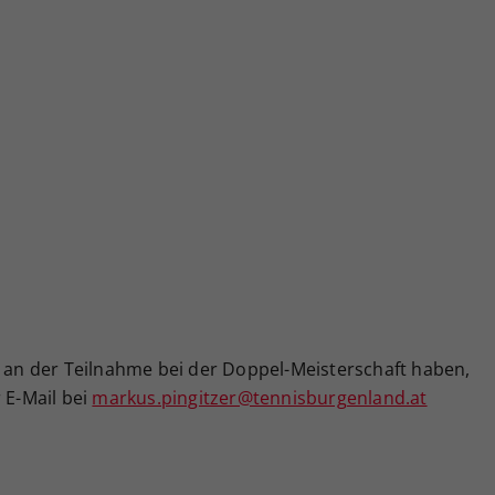
e an der Teilnahme bei der Doppel-Meisterschaft haben,
 E-Mail bei
markus.pingitzer@tennisburgenland.at