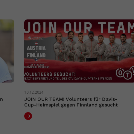
10.12.2024
an
JOIN OUR TEAM! Volunteers für Davis-
Cup-Heimspiel gegen Finnland gesucht