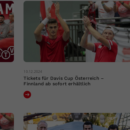
10.12.2024
Tickets für Davis Cup Österreich –
Finnland ab sofort erhältlich