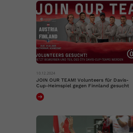
10.12.2024
JOIN OUR TEAM! Volunteers für Davis-
Cup-Heimspiel gegen Finnland gesucht