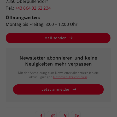
7350 Oberpullendorf
Tel.:
+43 664 92 62 234
Öffnungszeiten:
Montag bis Freitag: 8:00 – 12:00 Uhr
Mail senden
Newsletter abonnieren und keine
Neuigkeiten mehr verpassen
Mit der Anmeldung zum Newsletter akzeptiere ich die
aktuell gültigen
Datenschutzrichtlinien
.
Jetzt anmelden