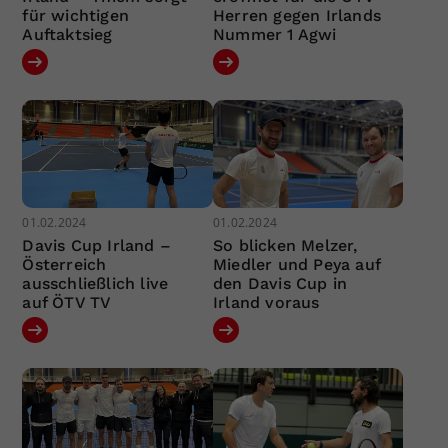
für wichtigen
Herren gegen Irlands
Auftaktsieg
Nummer 1 Agwi
01.02.2024
01.02.2024
Davis Cup Irland –
So blicken Melzer,
Österreich
Miedler und Peya auf
ausschließlich live
den Davis Cup in
auf ÖTV TV
Irland voraus