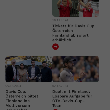
10.12.2024
Tickets für Davis Cup
Österreich –
Finnland ab sofort
erhältlich
09.12.2024
02.12.2024
Davis Cup:
Duell mit Finnland:
Österreich bittet
Lösbare Aufgabe für
Finnland ins
ÖTV-Davis-Cup-
Multiversum
Team