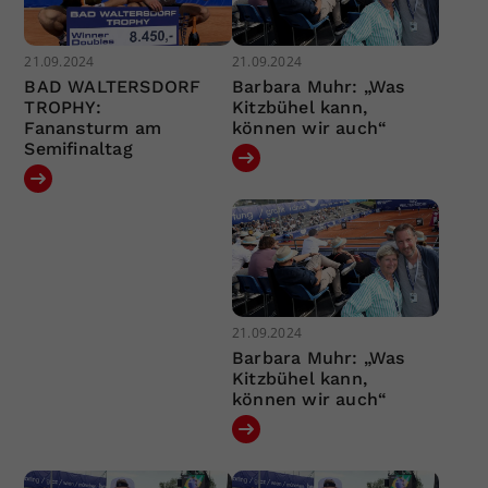
21.09.2024
21.09.2024
BAD WALTERSDORF
Barbara Muhr: „Was
TROPHY:
Kitzbühel kann,
Fanansturm am
können wir auch“
Semifinaltag
21.09.2024
Barbara Muhr: „Was
Kitzbühel kann,
können wir auch“