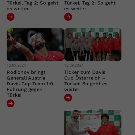
Türkei, Tag 2: So geht
Türkei, Tag 2: So geht
es weiter
es weiter
13.09.2024
13.09.2024
Rodionov bringt
Ticker zum Davis
Generali Austria
Cup Österreich –
Davis Cup Team 1:0-
Türkei: So geht es
Führung gegen
weiter
Türkei