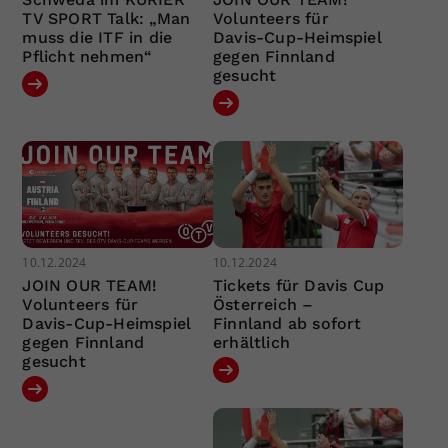
TV SPORT Talk: „Man
Volunteers für
muss die ITF in die
Davis-Cup-Heimspiel
Pflicht nehmen“
gegen Finnland
gesucht
10.12.2024
10.12.2024
JOIN OUR TEAM!
Tickets für Davis Cup
Volunteers für
Österreich –
Davis-Cup-Heimspiel
Finnland ab sofort
gegen Finnland
erhältlich
gesucht