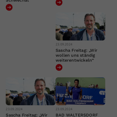
Schwechat
23.09.2024
Sascha Freitag: „Wir
wollen uns ständig
weiterentwickeln“
23.09.2024
23.09.2024
Sascha Freitag: „Wir
BAD WALTERSDORF