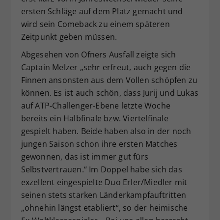
ersten Schläge auf dem Platz gemacht und
wird sein Comeback zu einem späteren
Zeitpunkt geben müssen.
Abgesehen von Ofners Ausfall zeigte sich
Captain Melzer „sehr erfreut, auch gegen die
Finnen ansonsten aus dem Vollen schöpfen zu
können. Es ist auch schön, dass Jurij und Lukas
auf ATP-Challenger-Ebene letzte Woche
bereits ein Halbfinale bzw. Viertelfinale
gespielt haben. Beide haben also in der noch
jungen Saison schon ihre ersten Matches
gewonnen, das ist immer gut fürs
Selbstvertrauen.“ Im Doppel habe sich das
exzellent eingespielte Duo Erler/Miedler mit
seinen stets starken Länderkampfauftritten
„ohnehin längst etabliert“, so der heimische