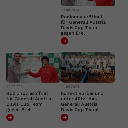
12.09.2024
Rodionov eröffnet
für Generali Austria
Davis Cup Team
gegen Erel
12.09.2024
11.09.2024
Rodionov eröffnet
Kommt vorbei und
für Generali Austria
unterstützt das
Davis Cup Team
Generali Austria
gegen Erel
Davis Cup Team!