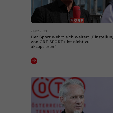
24.02.2023
Der Sport wehrt sich weiter: „Einstellun
von ORF SPORT+ ist nicht zu
akzeptieren“