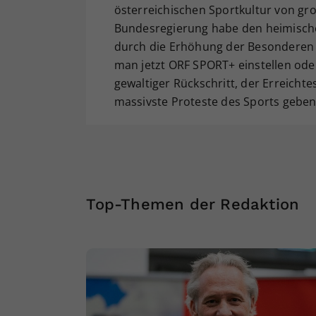
österreichischen Sportkultur von groß
Bundesregierung habe den heimische
durch die Erhöhung der Besonderen 
man jetzt ORF SPORT+ einstellen ode
gewaltiger Rückschritt, der Erreich
massivste Proteste des Sports geben
Top-Themen der Redaktion