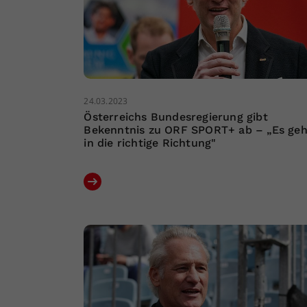
24.03.2023
Österreichs Bundesregierung gibt
Bekenntnis zu ORF SPORT+ ab – „Es geh
in die richtige Richtung"