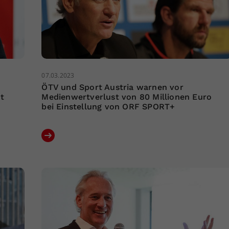
07.03.2023
ÖTV und Sport Austria warnen vor
t
Medienwertverlust von 80 Millionen Euro
bei Einstellung von ORF SPORT+