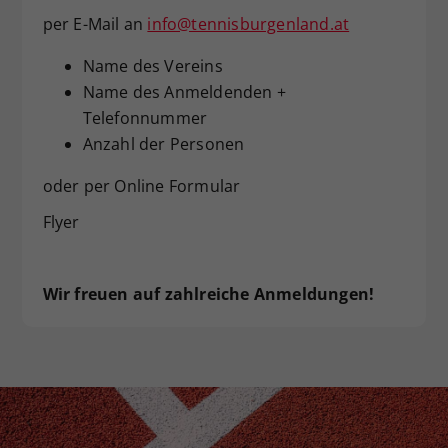
per E-Mail an
info@tennisburgenland.at
Name des Vereins
Name des Anmeldenden +
Telefonnummer
Anzahl der Personen
oder per Online Formular
Flyer
Wir freuen auf zahlreiche Anmeldungen!