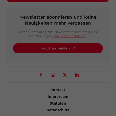
Newsletter abonnieren und keine
Neuigkeiten mehr verpassen
Mit der Anmeldung zum Newsletter akzeptiere ich die
aktuell gültigen
Datenschutzrichtlinien
.
Jetzt anmelden
Kontakt
Impressum
Statuten
Datenschutz