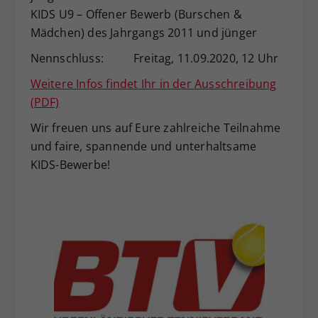
KIDS U9 – Offener Bewerb (Burschen &
Mädchen) des Jahrgangs 2011 und jünger
Nennschluss: Freitag, 11.09.2020, 12 Uhr
Weitere Infos findet Ihr in der Ausschreibung
(PDF)
Wir freuen uns auf Eure zahlreiche Teilnahme
und faire, spannende und unterhaltsame
KIDS-Bewerbe!