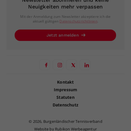
Neuigkeiten mehr verpassen
Mit der Anmeldung zum Newsletter akzeptiere ich die
aktuell gültigen
Datenschutzrichtlinien
.
Jetzt anmelden
Kontakt
Impressum
Statuten
Datenschutz
©
2026, Burgenländischer Tennisverband
Website by Rubikon Werbeagentur