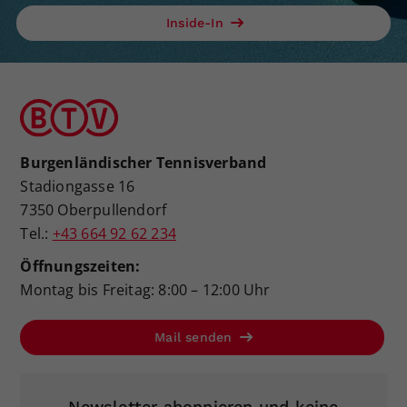
Inside-In
Burgenländischer Tennisverband
Stadiongasse 16
7350 Oberpullendorf
Tel.:
+43 664 92 62 234
Öffnungszeiten:
Montag bis Freitag: 8:00 – 12:00 Uhr
Mail senden
Newsletter abonnieren und keine