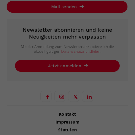
Mail senden
Newsletter abonnieren und keine
Neuigkeiten mehr verpassen
Mit der Anmeldung zum Newsletter akzeptiere ich die
aktuell gültigen
Datenschutzrichtlinien
.
Jetzt anmelden
Kontakt
Impressum
Statuten