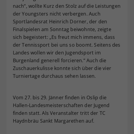
nach“, wollte Kurz den Stolz auf die Leistungen
der Youngsters nicht verbergen. Auch
Sportlandesrat Heinrich Dorner, der den
Finalspielen am Sonntag beiwohnte, zeigte
sich begeistert: „Es freut mich immens, dass
der Tennissport bei uns so boomt. Seitens des
Landes wollen wir den Jugendsport im
Burgenland generell forcieren.“ Auch die
Zuschauerkulisse konnte sich über die vier
Turniertage durchaus sehen lassen.
Vom 27. bis 29. Jänner finden in Oslip die
Hallen-Landesmeisterschaften der Jugend
finden statt. Als Veranstalter tritt der TC
Haydnbräu Sankt Margarethen auf.