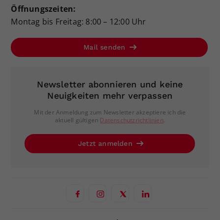
Öffnungszeiten:
Montag bis Freitag: 8:00 – 12:00 Uhr
Mail senden
Newsletter abonnieren und keine
Neuigkeiten mehr verpassen
Mit der Anmeldung zum Newsletter akzeptiere ich die
aktuell gültigen
Datenschutzrichtlinien
.
Jetzt anmelden