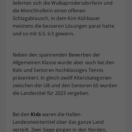
lieferten sich die Wulkaprodersdorferin und
die Mönchhoferin einen offenen
Schlagabtausch, in dem Kim Kühbauer
meistens die besseren Lösungen parat hatte
und so mit 6:3, 6:3 gewann.
Neben den spannenden Bewerben der
Allgemeinen Klasse wurde aber auch bei den
Kids und Senioren hochklassiges Tennis
präsentiert. In gleich zwölf Alterskategorien
zwischen der U8 und den Senioren 65 wurden
die Landestitel für 2023 vergeben.
Bei den
Kids
waren die Hallen-
Landesmeistertitel über das ganze Land
verteilt. Zwei Siege gingen in den Norden,