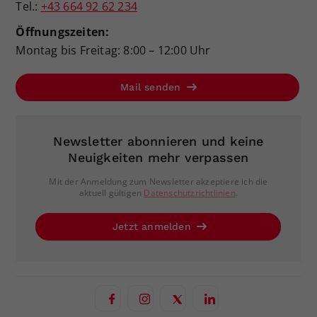
Tel.:
+43 664 92 62 234
Öffnungszeiten:
Montag bis Freitag: 8:00 – 12:00 Uhr
Mail senden
Newsletter abonnieren und keine
Neuigkeiten mehr verpassen
Mit der Anmeldung zum Newsletter akzeptiere ich die
aktuell gültigen
Datenschutzrichtlinien
.
Jetzt anmelden