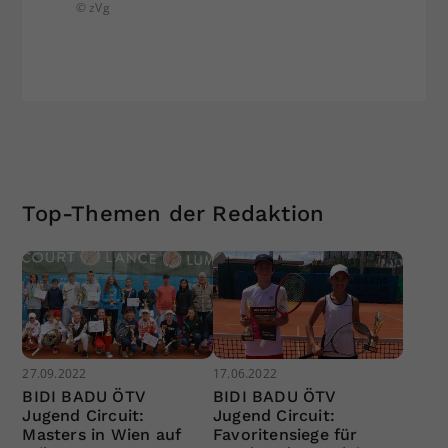
© zVg
© zVg
Top-Themen der Redaktion
27.09.2022
17.06.2022
BIDI BADU ÖTV
BIDI BADU ÖTV
Jugend Circuit:
Jugend Circuit:
Masters in Wien auf
Favoritensiege für