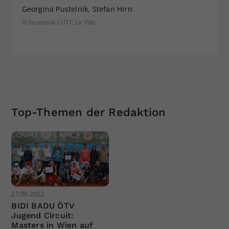
Georgina Pustelnik, Stefan Hirn
© facebook / UTC La Ville
Top-Themen der Redaktion
27.09.2022
BIDI BADU ÖTV
Jugend Circuit:
Masters in Wien auf