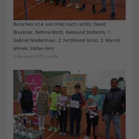
Burschen U14, von links nach rechts: David
Bruckner, Bettina Mottl, Raimund Stefanits, 1.
Gabriel Niedermayr, 2. Ferdinand Grasl, 3. Marcel
Jelinek, Stefan Hirn
© facebook / UTC La Ville