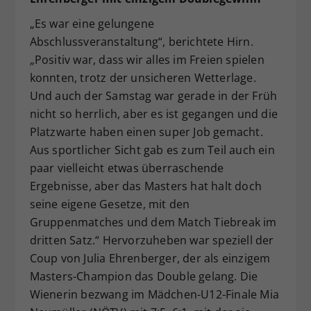
„Es war eine gelungene
Abschlussveranstaltung“, berichtete Hirn.
„Positiv war, dass wir alles im Freien spielen
konnten, trotz der unsicheren Wetterlage.
Und auch der Samstag war gerade in der Früh
nicht so herrlich, aber es ist gegangen und die
Platzwarte haben einen super Job gemacht.
Aus sportlicher Sicht gab es zum Teil auch ein
paar vielleicht etwas überraschende
Ergebnisse, aber das Masters hat halt doch
seine eigene Gesetze, mit den
Gruppenmatches und dem Match Tiebreak im
dritten Satz.“ Hervorzuheben war speziell der
Coup von Julia Ehrenberger, der als einzigem
Masters-Champion das Double gelang. Die
Wienerin bezwang im Mädchen-U12-Finale Mia