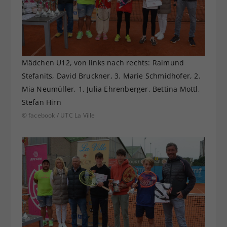
Mädchen U12, von links nach rechts: Raimund
Stefanits, David Bruckner, 3. Marie Schmidhofer, 2.
Mia Neumüller, 1. Julia Ehrenberger, Bettina Mottl,
Stefan Hirn
© facebook / UTC La Ville