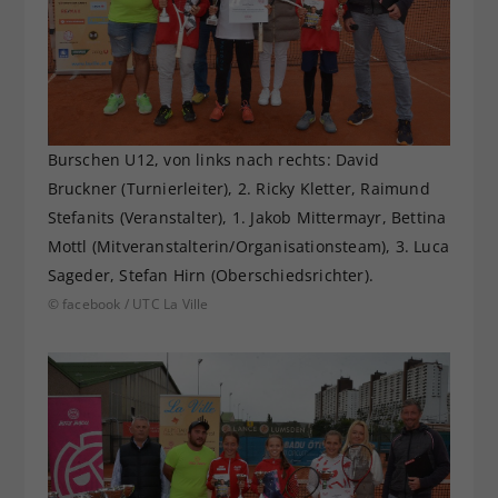
Burschen U12, von links nach rechts: David
Bruckner (Turnierleiter), 2. Ricky Kletter, Raimund
Stefanits (Veranstalter), 1. Jakob Mittermayr, Bettina
Mottl (Mitveranstalterin/Organisationsteam), 3. Luca
Sageder, Stefan Hirn (Oberschiedsrichter).
© facebook / UTC La Ville