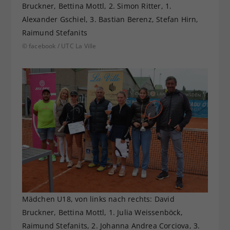
Bruckner, Bettina Mottl, 2. Simon Ritter, 1.
Alexander Gschiel, 3. Bastian Berenz, Stefan Hirn,
Raimund Stefanits
© facebook / UTC La Ville
Mädchen U18, von links nach rechts: David
Bruckner, Bettina Mottl, 1. Julia Weissenböck,
Raimund Stefanits, 2. Johanna Andrea Corciova, 3.