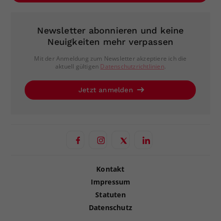
Newsletter abonnieren und keine
Neuigkeiten mehr verpassen
Mit der Anmeldung zum Newsletter akzeptiere ich die
aktuell gültigen
Datenschutzrichtlinien
.
Jetzt anmelden
Kontakt
Impressum
Statuten
Datenschutz