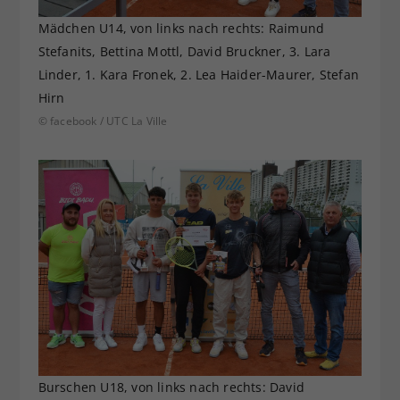
Mädchen U14, von links nach rechts: Raimund
Stefanits, Bettina Mottl, David Bruckner, 3. Lara
Linder, 1. Kara Fronek, 2. Lea Haider-Maurer, Stefan
Hirn
© facebook / UTC La Ville
Burschen U18, von links nach rechts: David