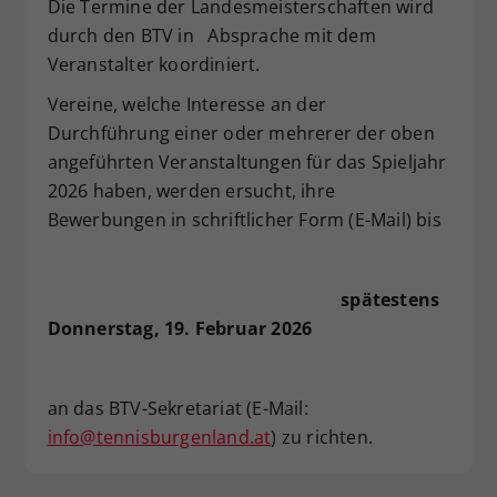
Die Termine der Landesmeisterschaften wird
durch den BTV in Absprache mit dem
Veranstalter koordiniert.
Vereine, welche Interesse an der
Durchführung einer oder mehrerer der oben
angeführten Veranstaltungen für das Spieljahr
2026 haben, werden ersucht, ihre
Bewerbungen in schriftlicher Form (E-Mail) bis
spätestens
Donnerstag, 19. Februar 2026
an das BTV-Sekretariat (E-Mail:
info@tennisburgenland.at
) zu richten.