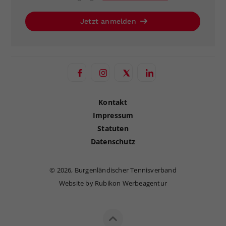
Jetzt anmelden
Kontakt
Impressum
Statuten
Datenschutz
©
2026, Burgenländischer Tennisverband
Website by Rubikon Werbeagentur