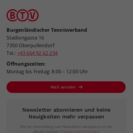
Burgenländischer Tennisverband
Stadiongasse 16
7350 Oberpullendorf
Tel.:
+43 664 92 62 234
Öffnungszeiten:
Montag bis Freitag: 8:00 – 12:00 Uhr
Mail senden
Newsletter abonnieren und keine
Neuigkeiten mehr verpassen
Mit der Anmeldung zum Newsletter akzeptiere ich die
aktuell gültigen
Datenschutzrichtlinien
.