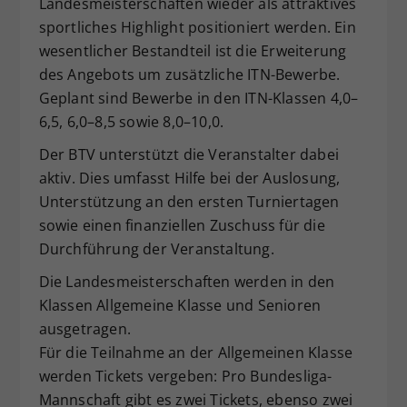
Landesmeisterschaften wieder als attraktives
sportliches Highlight positioniert werden. Ein
wesentlicher Bestandteil ist die Erweiterung
des Angebots um zusätzliche ITN-Bewerbe.
Geplant sind Bewerbe in den ITN-Klassen 4,0–
6,5, 6,0–8,5 sowie 8,0–10,0.
Der BTV unterstützt die Veranstalter dabei
aktiv. Dies umfasst Hilfe bei der Auslosung,
Unterstützung an den ersten Turniertagen
sowie einen finanziellen Zuschuss für die
Durchführung der Veranstaltung.
Die Landesmeisterschaften werden in den
Klassen Allgemeine Klasse und Senioren
ausgetragen.
Für die Teilnahme an der Allgemeinen Klasse
werden Tickets vergeben: Pro Bundesliga-
Mannschaft gibt es zwei Tickets, ebenso zwei