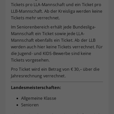
Tickets pro LLA-Mannschaft und ein Ticket pro
LLB-Mannschaft. Ab der Kreisliga werden keine
Tickets mehr verrechnet.
Im Seniorenbereich erhält jede Bundesliga-
Mannschaft ein Ticket sowie jede LLA-
Mannschaft ebenfalls ein Ticket. Ab der LLB
werden auch hier keine Tickets verrechnet. Für
die Jugend- und KIDS-Bewerbe sind keine
Tickets vorgesehen.
Pro Ticket wird ein Betrag von € 30,– über die
Jahresrechnung verrechnet.
Landesmeisterschaften:
Allgemeine Klasse
Senioren