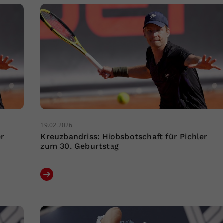
19.02.2026
er
Kreuzbandriss: Hiobsbotschaft für Pichler
zum 30. Geburtstag