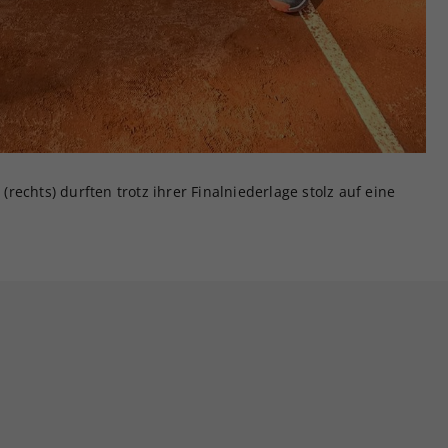
 (rechts) durften trotz ihrer Finalniederlage stolz auf eine