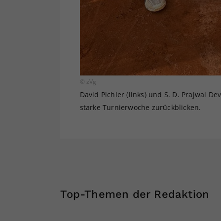
© zVg
David Pichler (links) und S. D. Prajwal Dev
starke Turnierwoche zurückblicken.
Top-Themen der Redaktion