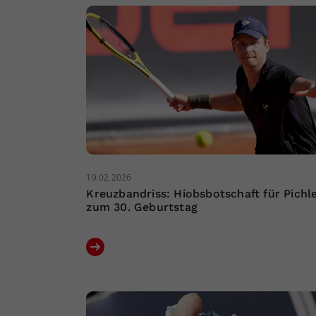
19.02.2026
Kreuzbandriss: Hiobsbotschaft für Pichl
zum 30. Geburtstag