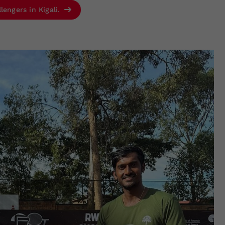
lengers in Kigali.