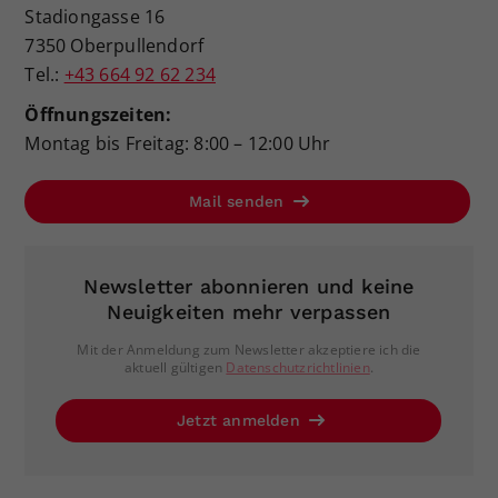
Stadiongasse 16
7350 Oberpullendorf
Tel.:
+43 664 92 62 234
Öffnungszeiten:
Montag bis Freitag: 8:00 – 12:00 Uhr
Mail senden
Newsletter abonnieren und keine
Neuigkeiten mehr verpassen
Mit der Anmeldung zum Newsletter akzeptiere ich die
aktuell gültigen
Datenschutzrichtlinien
.
Jetzt anmelden