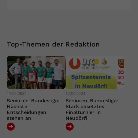
Top-Themen der Redaktion
17.09.2024
17.09.2024
Senioren-Bundesliga:
Senioren-Bundesliga:
Nächste
Stark besetztes
Entscheidungen
Finalturnier in
stehen an
Neudörfl