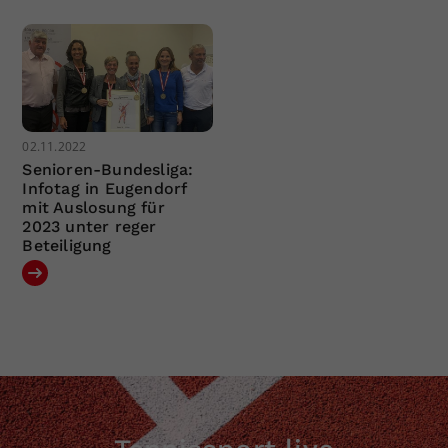
02.11.2022
Senioren-Bundesliga:
Infotag in Eugendorf
mit Auslosung für
2023 unter reger
Beteiligung