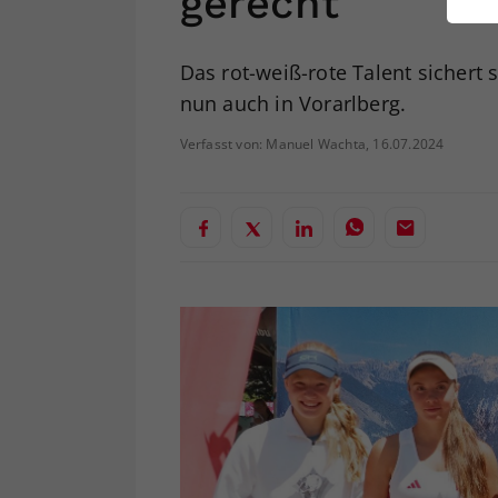
gerecht
ei
Das rot-weiß-rote Talent sichert 
nun auch in Vorarlberg.
S
Verfasst von: Manuel Wachta, 16.07.2024