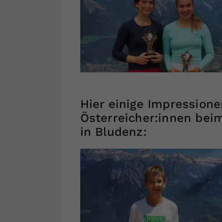
Hier einige Impressione
Österreicher:innen bei
in Bludenz: