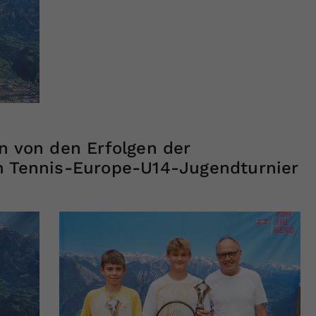
n von den Erfolgen der
m Tennis-Europe-U14-Jugendturnier