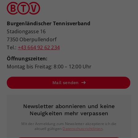
Burgenländischer Tennisverband
Stadiongasse 16
7350 Oberpullendorf
Tel.:
+43 664 92 62 234
Öffnungszeiten:
Montag bis Freitag: 8:00 – 12:00 Uhr
Mail senden
Newsletter abonnieren und keine
Neuigkeiten mehr verpassen
Mit der Anmeldung zum Newsletter akzeptiere ich die
aktuell gültigen
Datenschutzrichtlinien
.