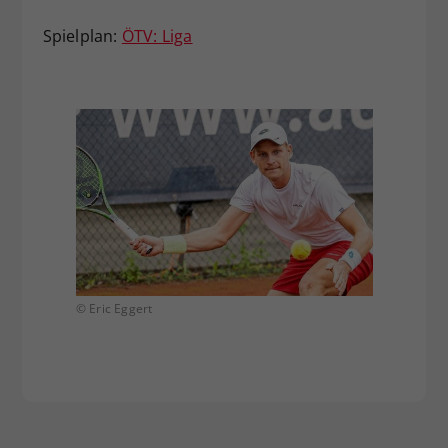
Spielplan:
ÖTV: Liga
© Eric Eggert