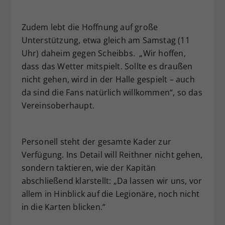
Zudem lebt die Hoffnung auf große
Unterstützung, etwa gleich am Samstag (11
Uhr) daheim gegen Scheibbs. „Wir hoffen,
dass das Wetter mitspielt. Sollte es draußen
nicht gehen, wird in der Halle gespielt – auch
da sind die Fans natürlich willkommen“, so das
Vereinsoberhaupt.
Personell steht der gesamte Kader zur
Verfügung. Ins Detail will Reithner nicht gehen,
sondern taktieren, wie der Kapitän
abschließend klarstellt: „Da lassen wir uns, vor
allem in Hinblick auf die Legionäre, noch nicht
in die Karten blicken.“