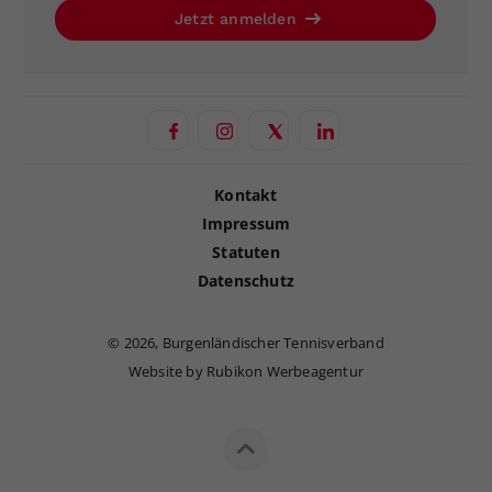
Jetzt anmelden
Kontakt
Impressum
Statuten
Datenschutz
©
2026, Burgenländischer Tennisverband
Website by Rubikon Werbeagentur